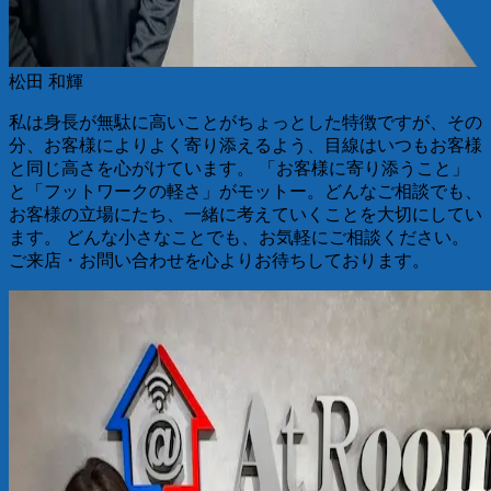
松田 和輝
私は身長が無駄に高いことがちょっとした特徴ですが、その
分、お客様によりよく寄り添えるよう、目線はいつもお客様
と同じ高さを心がけています。 「お客様に寄り添うこと」
と「フットワークの軽さ」がモットー。どんなご相談でも、
お客様の立場にたち、一緒に考えていくことを大切にしてい
ます。 どんな小さなことでも、お気軽にご相談ください。
ご来店・お問い合わせを心よりお待ちしております。