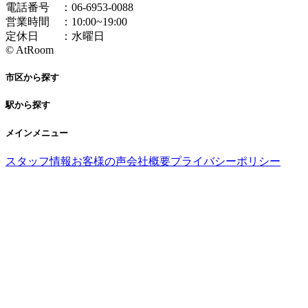
電話番号 ：
06-6953-0088
営業時間 ：
10:00~19:00
定休日 ：
水曜日
© AtRoom
市区から探す
駅から探す
メインメニュー
スタッフ情報
お客様の声
会社概要
プライバシーポリシー