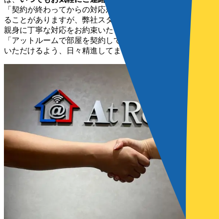
「契約が終わってからの対応が悪い」といったお話を耳にす
ることがありますが、弊社スタッフは、お客様に寄り添い、
親身に丁寧な対応をお約束いたします。
「アットルームで部屋を契約してよかった」と心から言って
いただけるよう、日々精進してまいります。