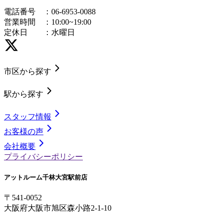
電話番号 ：
06-6953-0088
営業時間 ：
10:00~19:00
定休日 ：
水曜日
市区から探す
駅から探す
スタッフ情報
お客様の声
会社概要
プライバシーポリシー
アットルーム千林大宮駅前店
〒
541-0052
大阪府大阪市旭区森小路2-1-10