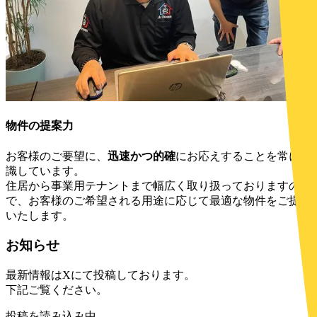
物件の提案力
お客様のご要望に、
迅速かつ的確
にお応えすることを常に意
識しています。
住居から事業用テナントまで幅広く取り扱っておりますの
で、お客様のご希望される用途に応じて最適な物件をご提案
いたします。
お知らせ
最新情報はXにて投稿しております。
下記ご覧ください。
投稿を読み込み中...