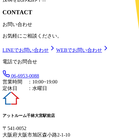
CONTACT
お問い合わせ
お気軽にご相談ください。
LINEでお問い合わせ
WEBでお問い合わせ
電話でお問合せ
06-6953-0088
営業時間 ：
10:00~19:00
定休日 ：
水曜日
アットルーム千林大宮駅前店
〒
541-0052
大阪府大阪市旭区森小路2-1-10